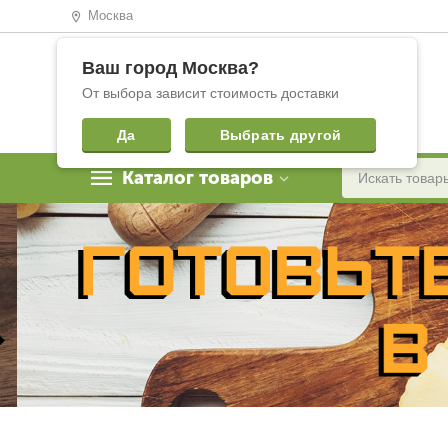
Москва
Ваш город
Москва
?
От выбора зависит стоимость доставки
Да
Выбрать другой
Каталог товаров