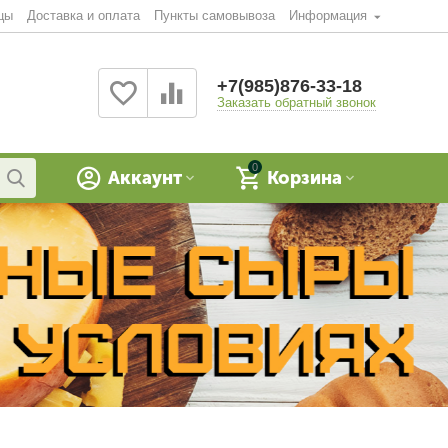
цы
Доставка и оплата
Пункты самовывоза
Информация
+7(985)876-33-18
Заказать обратный звонок
0
Аккаунт
Корзина