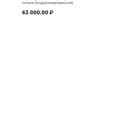
литров (модернизированный)
63 000.00
₽