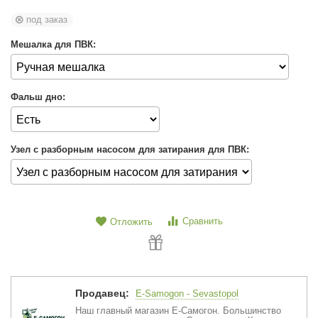
под заказ
Мешалка для ПВК:
Фальш дно:
Узел с разборным насосом для затирания для ПВК:
Сравнить
Отложить
Продавец:
E-Samogon - Sevastopol
Наш главный магазин Е-Самогон. Большинство