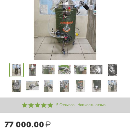
5 Отзывов
Написать отзыв
77 000.00
₽