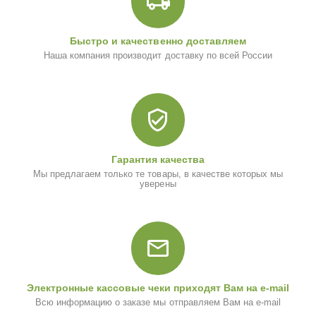
Быстро и качественно доставляем
Наша компания производит доставку по всей России
Гарантия качества
Мы предлагаем только те товары, в качестве которых мы
уверены
Электронные кассовые чеки приходят Вам на e-mail
Всю информацию о заказе мы отправляем Вам на e-mail