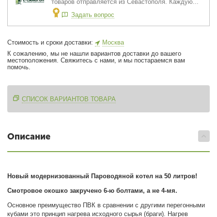
товаров отправляется из Севастополя. Каждую...
Задать вопрос
Стоимость и сроки доставки:
Москва
К сожалению, мы не нашли вариантов доставки до вашего
местоположения. Свяжитесь с нами, и мы постараемся вам
помочь.
СПИСОК ВАРИАНТОВ ТОВАРА
Описание
Новый модернизованный Пароводяной котел на 50 литров!
Смотровое окошко закручено 6-ю болтами, а не 4-мя.
Основное преимущество ПВК в сравнении с другими перегонными
кубами это принцип нагрева исходного сырья (браги). Нагрев