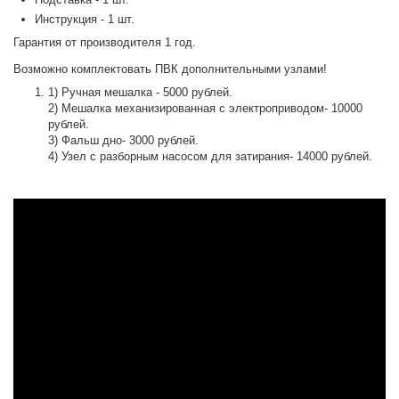
Инструкция - 1 шт.
Гарантия от производителя 1 год.
Возможно комплектовать ПВК дополнительными узлами!
1) Ручная мешалка - 5000 рублей.
2) Мешалка механизированная с электроприводом- 10000
рублей.
3) Фальш дно- 3000 рублей.
4) Узел с разборным насосом для затирания- 14000 рублей.