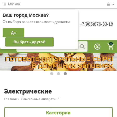
Москва
Ваш город
Москва
?
От выбора зависит стоимость доставки
+7(985)876-33-18
Да
Выбрать другой
0
Электрические
Главная
/
Самогонные аппараты
/
Категории