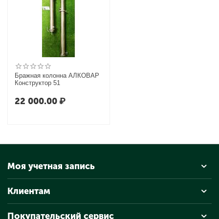
Бражная колонна АЛКОВАР
Конструктор 51
22 000.00
₽
Моя учетная запись
Клиентам
Покупательский сервис