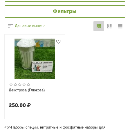
Фильтры
Дешевые выше
Декстроза (Глюкоза)
250.00
₽
<p>Наборы специй, нитритные и фосфатные наборы для