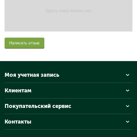
Здесь пока ничего нет
Написать отзыв
Моя учетная запись
Клиентам
Покупательский сервис
Контакты