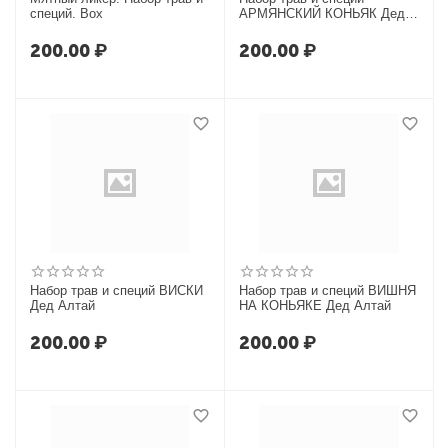
специй. Box
АРМЯНСКИЙ КОНЬЯК Дед
Алтай
200.00
₽
200.00
₽
Набор трав и специй ВИСКИ
Набор трав и специй ВИШНЯ
Дед Алтай
НА КОНЬЯКЕ Дед Алтай
200.00
₽
200.00
₽