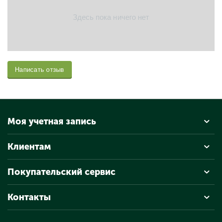
Здесь пока ничего нет
Написать отзыв
Моя учетная запись
Клиентам
Покупательский сервис
Контакты