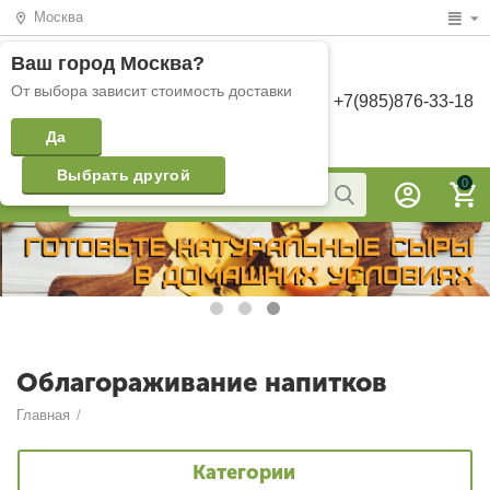
Москва
Ваш город
Москва
?
От выбора зависит стоимость доставки
+7(985)876-33-18
Да
Выбрать другой
0
Облагораживание напитков
Главная
/
Категории