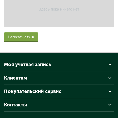
Здесь пока ничего нет
Написать отзыв
Моя учетная запись
Клиентам
Покупательский сервис
Контакты