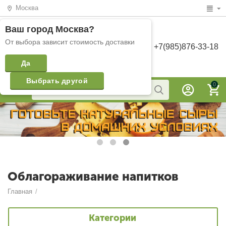
Москва
Ваш город
Москва
?
От выбора зависит стоимость доставки
+7(985)876-33-18
Да
Выбрать другой
0
Облагораживание напитков
Главная
/
Категории