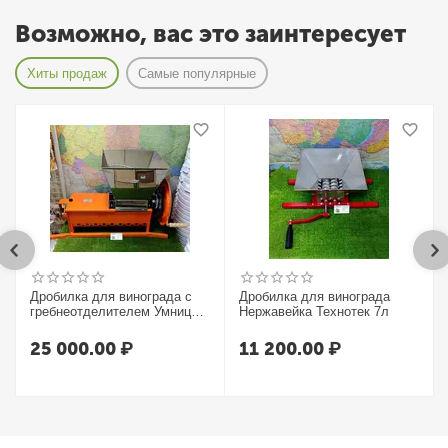
Возможно, вас это заинтересует
Хиты продаж
Самые популярные
Дробилка для винограда с
Дробилка для винограда
гребнеотделителем Умница
Нержавейка Технотек 7л
УИМ-600-НЛ
25 000.00
₽
11 200.00
₽