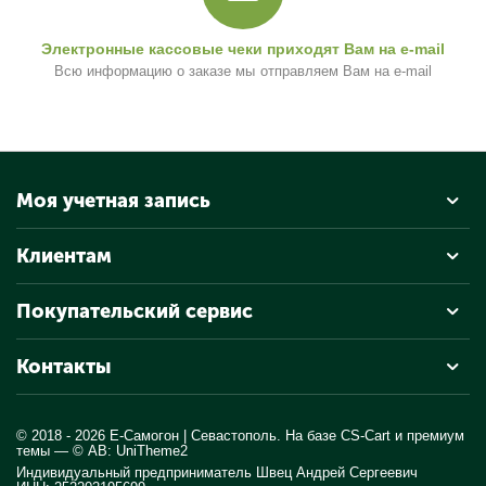
Электронные кассовые чеки приходят Вам на e-mail
Всю информацию о заказе мы отправляем Вам на e-mail
Моя учетная запись
Клиентам
Покупательский сервис
Контакты
© 2018 - 2026 Е-Самогон | Севастополь. На базе
CS-Cart
и премиум
темы —
© AB: UniTheme2
Индивидуальный предприниматель Швец Андрей Сергеевич