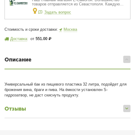
товаров отправляется из Севастополя. Каждую...
Задать вопрос
Стоимость и сроки доставки:
Москва
Доставка
:
от
551.00
₽
Описание
Универсальный бак из пищевого пластика 32 литра, подойдет для
брожения вина, браги и пива. На ёмкости установлен S-
гидрозатвор, не даст скиснуть продукту.
Отзывы