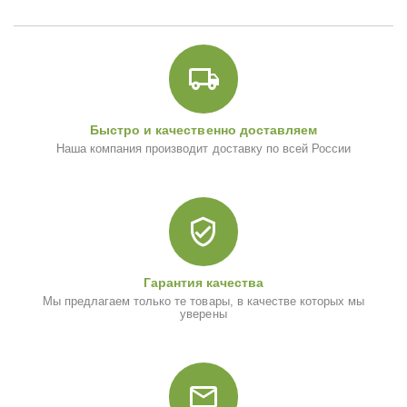
Быстро и качественно доставляем
Наша компания производит доставку по всей России
Гарантия качества
Мы предлагаем только те товары, в качестве которых мы
уверены