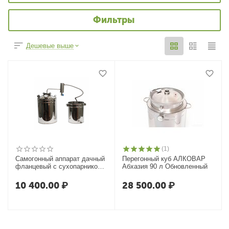
Фильтры
Дешевые выше
(1)
Самогонный аппарат дачный
Перегонный куб АЛКОВАР
фланцевый с сухопарником
Абхазия 90 л Обновленный
Умелец-ДТФ
10 400.00
₽
28 500.00
₽