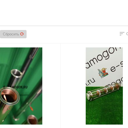
Сбросить