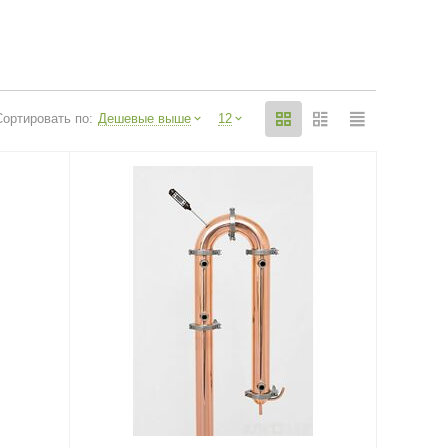
Сортировать по:
Дешевые выше
12