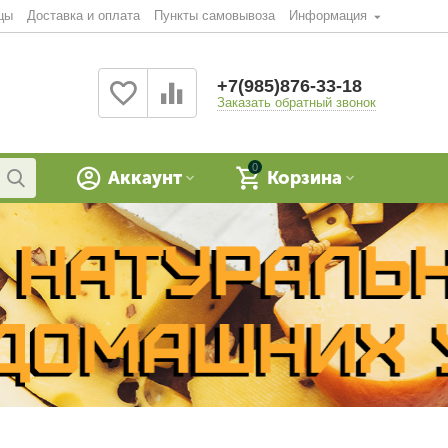
цы
Доставка и оплата
Пункты самовывоза
Информация
+7(985)876-33-18
Заказать обратный звонок
0
Аккаунт
Корзина