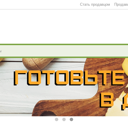
Стать продавцом
Продав