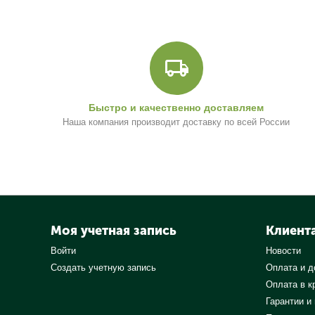
Быстро и качественно доставляем
Наша компания производит доставку по всей России
Моя учетная запись
Клиент
Войти
Новости
Создать учетную запись
Оплата и д
Оплата в к
Гарантии и