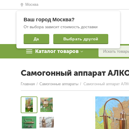
Москва
Ваш город
Москва
?
От выбора зависит стоимость доставки
Да
Выбрать другой
Каталог товаров
Самогонный аппарат АЛК
Главная
/
Самогонные аппараты
/