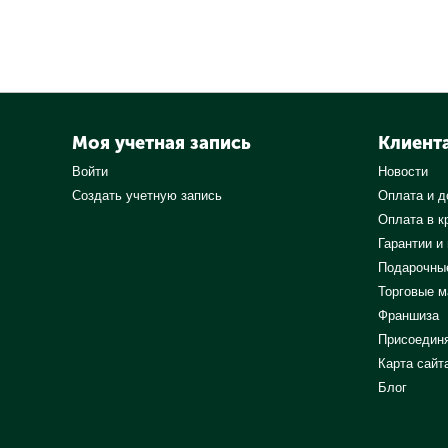
Моя учетная запись
Клиент
Войти
Новости
Создать учетную запись
Оплата и д
Оплата в к
Гарантии и
Подарочны
Торговые м
Франшиза
Присоедин
Карта сайт
Блог