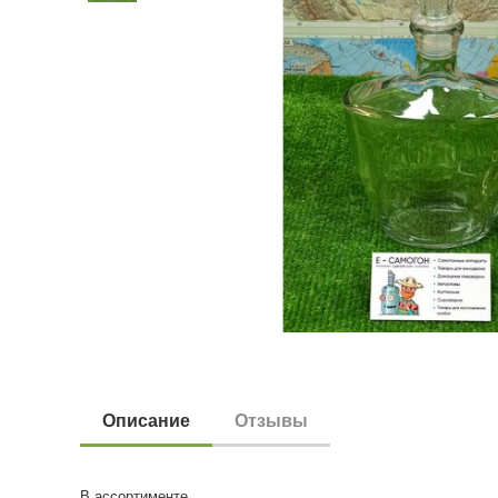
Описание
Отзывы
В ассортименте