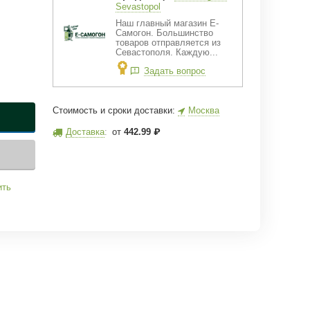
Sevastopol
Наш главный магазин Е-
Самогон. Большинство
товаров отправляется из
Севастополя. Каждую...
Задать вопрос
Стоимость и сроки доставки:
Москва
Доставка
:
от
442.99
₽
ить