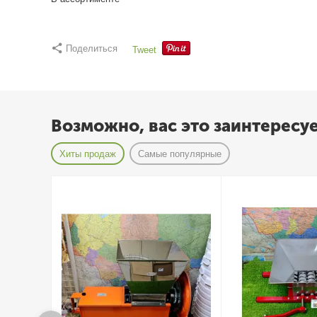
Поделиться
Tweet
Возможно, вас это заинтересу
Хиты продаж
Самые популярные