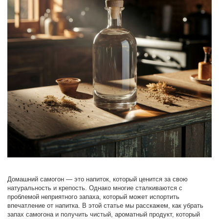
Домашний самогон — это напиток, который ценится за свою
натуральность и крепость. Однако многие сталкиваются с
проблемой неприятного запаха, который может испортить
впечатление от напитка. В этой статье мы расскажем, как убрать
запах самогона и получить чистый, ароматный продукт, который