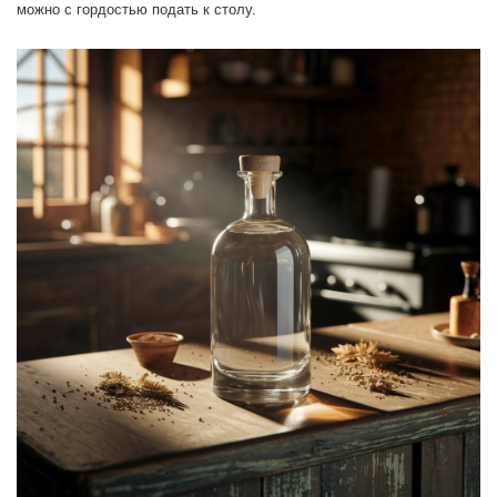
можно с гордостью подать к столу.