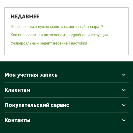
НЕДАВНЕЕ
Через сколько нужно менять самогонный аппарат?
Как пользоваться автоклавом: подробная инструкция
Универсальный рецепт весенней настойки
Моя учетная запись
Клиентам
Покупательский сервис
Контакты